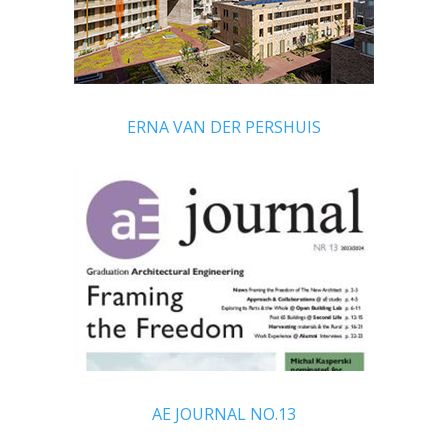
ERNA VAN DER PERSHUIS
AE JOURNAL NO.13