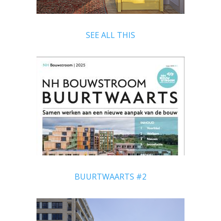
SEE ALL THIS
BUURTWAARTS #2