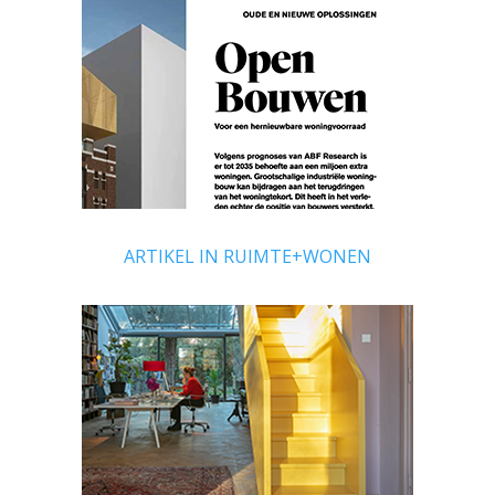
ARTIKEL IN RUIMTE+WONEN