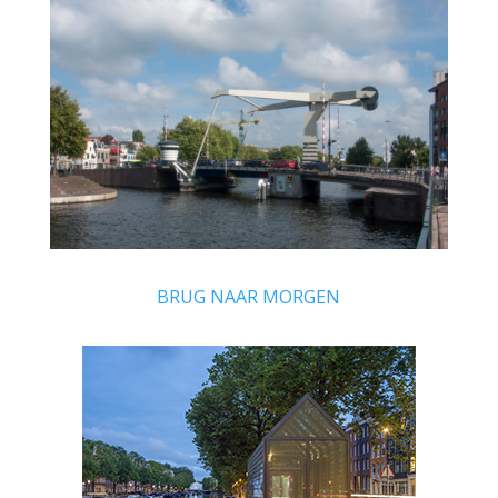
BRUG NAAR MORGEN