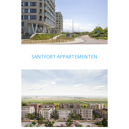
SANTFORT APPARTEMENTEN