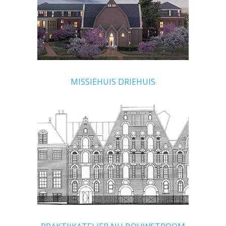
MISSIEHUIS DRIEHUIS