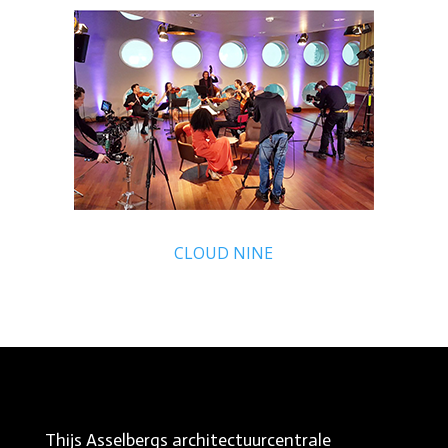
CLOUD NINE
Thijs Asselbergs architectuurcentrale