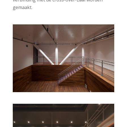
gemaakt.