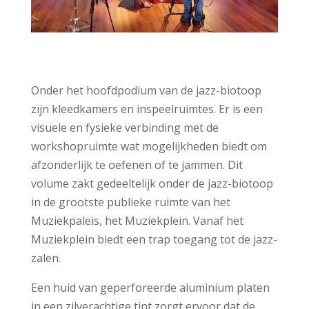
Onder het hoofdpodium van de jazz-biotoop
zijn kleedkamers en inspeelruimtes. Er is een
visuele en fysieke verbinding met de
workshopruimte wat mogelijkheden biedt om
afzonderlijk te oefenen of te jammen. Dit
volume zakt gedeeltelijk onder de jazz-biotoop
in de grootste publieke ruimte van het
Muziekpaleis, het Muziekplein. Vanaf het
Muziekplein biedt een trap toegang tot de jazz-
zalen.
Een huid van geperforeerde aluminium platen
in een zilverachtige tint zorgt ervoor dat de