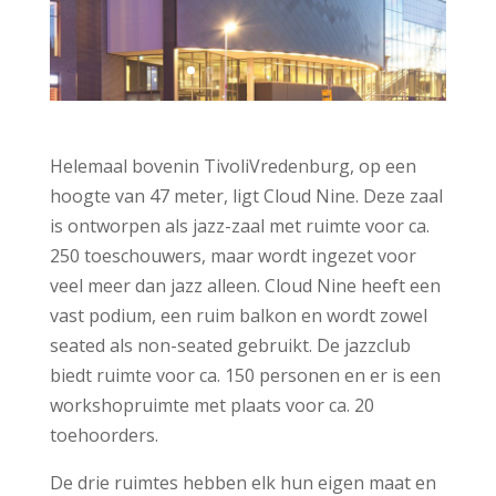
Helemaal bovenin TivoliVredenburg, op een
hoogte van 47 meter, ligt Cloud Nine. Deze zaal
is ontworpen als jazz-zaal met ruimte voor ca.
250 toeschouwers, maar wordt ingezet voor
veel meer dan jazz alleen. Cloud Nine heeft een
vast podium, een ruim balkon en wordt zowel
seated als non-seated gebruikt. De jazzclub
biedt ruimte voor ca. 150 personen en er is een
workshopruimte met plaats voor ca. 20
toehoorders.
De drie ruimtes hebben elk hun eigen maat en