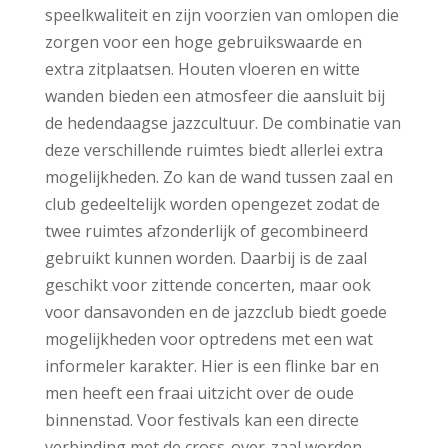
speelkwaliteit en zijn voorzien van omlopen die
zorgen voor een hoge gebruikswaarde en
extra zitplaatsen. Houten vloeren en witte
wanden bieden een atmosfeer die aansluit bij
de hedendaagse jazzcultuur. De combinatie van
deze verschillende ruimtes biedt allerlei extra
mogelijkheden. Zo kan de wand tussen zaal en
club gedeeltelijk worden opengezet zodat de
twee ruimtes afzonderlijk of gecombineerd
gebruikt kunnen worden. Daarbij is de zaal
geschikt voor zittende concerten, maar ook
voor dansavonden en de jazzclub biedt goede
mogelijkheden voor optredens met een wat
informeler karakter. Hier is een flinke bar en
men heeft een fraai uitzicht over de oude
binnenstad. Voor festivals kan een directe
verbinding met de cross-over-zaal worden