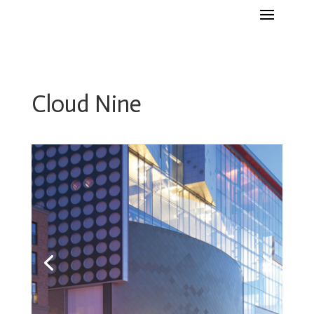
Cloud Nine