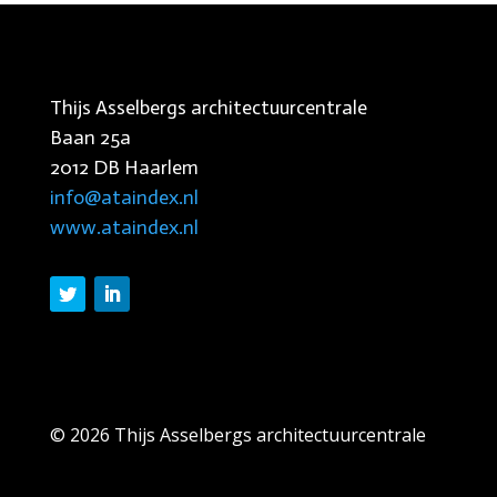
Thijs Asselbergs architectuurcentrale
Baan 25a
2012 DB Haarlem
info@ataindex.nl
www.ataindex.nl
© 2026 Thijs Asselbergs architectuurcentrale