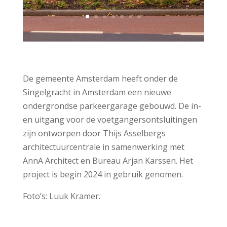
De gemeente Amsterdam heeft onder de
Singelgracht in Amsterdam een nieuwe
ondergrondse parkeergarage gebouwd. De in-
en uitgang voor de voetgangersontsluitingen
zijn ontworpen door Thijs Asselbergs
architectuurcentrale in samenwerking met
AnnA Architect en Bureau Arjan Karssen. Het
project is begin 2024 in gebruik genomen.
Foto’s: Luuk Kramer.