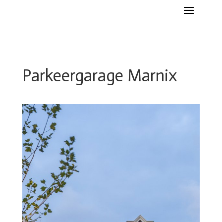
Parkeergarage Marnix