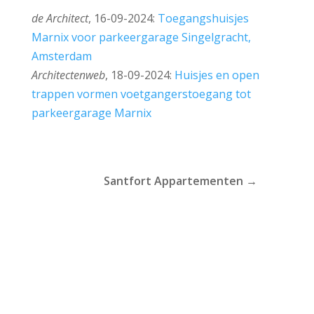
de Architect
, 16-09-2024:
Toegangshuisjes
Marnix voor parkeergarage Singelgracht,
Amsterdam
Architectenweb
, 18-09-2024:
Huisjes en open
trappen vormen voetgangerstoegang tot
parkeergarage Marnix
Santfort Appartementen
→