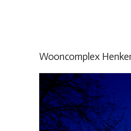
Wooncomplex Henke