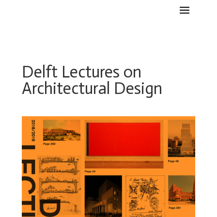
Delft Lectures on
Architectural Design