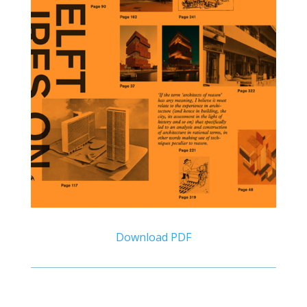
Download PDF