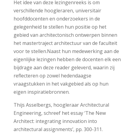
Het idee van deze lezingenreeks is om
verschillende hoogleraren, universitair
hoofddocenten en onderzoekers in de
gelegenheid te stellen hun positie op het
gebied van architectonisch ontwerpen binnen
het mastertraject architectuur van de faculteit
voor te stellen.Naast hun medewerking aan de
eigenlijke lezingen hebben de docenten elk een
bijdrage aan deze reader geleverd, waarin zij
reflecteren op zowel hedendaagse
vraagstukken in het vakgebied als op hun
eigen inspiratiebronnen.
Thijs Asselbergs, hoogleraar Architectural
Engineering, schreef het essay ‘The New
Architect: integrating innovation into
architectural assignments’, pp. 300-311.