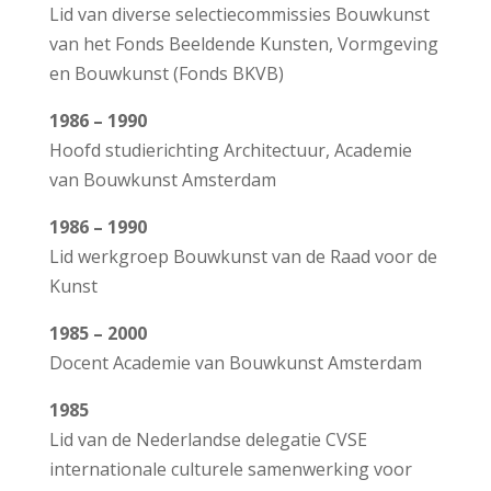
Lid van diverse selectiecommissies Bouwkunst
van het Fonds Beeldende Kunsten, Vormgeving
en Bouwkunst (Fonds BKVB)
1986 – 1990
Hoofd studierichting Architectuur, Academie
van Bouwkunst Amsterdam
1986 – 1990
Lid werkgroep Bouwkunst van de Raad voor de
Kunst
1985 – 2000
Docent Academie van Bouwkunst Amsterdam
1985
Lid van de Nederlandse delegatie CVSE
internationale culturele samenwerking voor