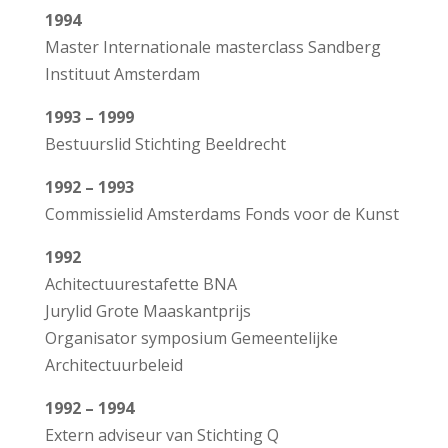
1994
Master Internationale masterclass Sandberg
Instituut Amsterdam
1993 – 1999
Bestuurslid Stichting Beeldrecht
1992 – 1993
Commissielid Amsterdams Fonds voor de Kunst
1992
Achitectuurestafette BNA
Jurylid Grote Maaskantprijs
Organisator symposium Gemeentelijke
Architectuurbeleid
1992 – 1994
Extern adviseur van Stichting Q