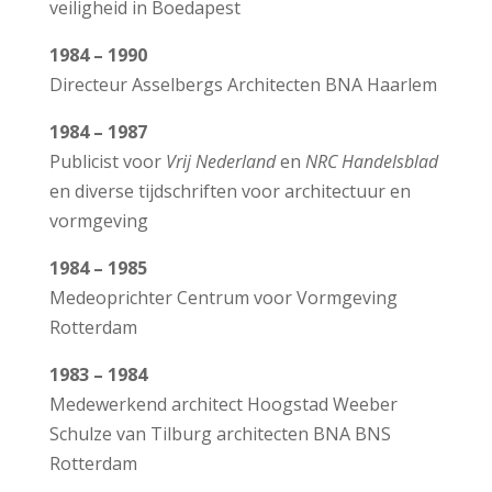
veiligheid in Boedapest
1984 – 1990
Directeur Asselbergs Architecten BNA Haarlem
1984 – 1987
Publicist voor
Vrij Nederland
en
NRC Handelsblad
en diverse tijdschriften voor architectuur en
vormgeving
1984 – 1985
Medeoprichter Centrum voor Vormgeving
Rotterdam
1983 – 1984
Medewerkend architect
Hoogstad Weeber
Schulze van Tilburg architecten BNA BNS
Rotterdam