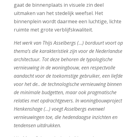
gaat de binnenplaats in visuele zin deel
uitmaken van het stedelijk weefsel. Het
binnenplein wordt daarmee een luchtige, lichte
ruimte met grote verblijfskwaliteit.
Het werk van Thijs Asselbergs (…) borduurt voort op
thema’s die karakteristiek zijn voor de Nederlandse
architectuur. Tot deze behoren de typologische
vernieuwing in de woningbouw, een respectvolle
aandacht voor de toekomstige gebruiker, een liefde
voor het de.. de technologische vernieuwing binnen
de minimale budgetten, maar ook pragmatische
relaties met opdrachtgevers. In woningbouwproject
Henkenshage (…) voegt Asselbergs evenwel
vernieuwingen toe, die hedendaagse inzichten en
tendensen uitdrukken.