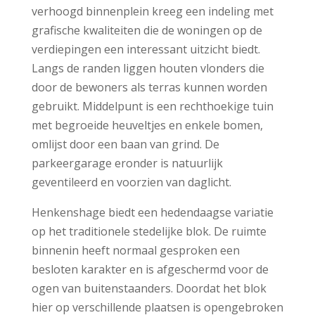
verhoogd binnenplein kreeg een indeling met
grafische kwaliteiten die de woningen op de
verdiepingen een interessant uitzicht biedt.
Langs de randen liggen houten vlonders die
door de bewoners als terras kunnen worden
gebruikt. Middelpunt is een rechthoekige tuin
met begroeide heuveltjes en enkele bomen,
omlijst door een baan van grind. De
parkeergarage eronder is natuurlijk
geventileerd en voorzien van daglicht.
Henkenshage biedt een hedendaagse variatie
op het traditionele stedelijke blok. De ruimte
binnenin heeft normaal gesproken een
besloten karakter en is afgeschermd voor de
ogen van buitenstaanders. Doordat het blok
hier op verschillende plaatsen is opengebroken