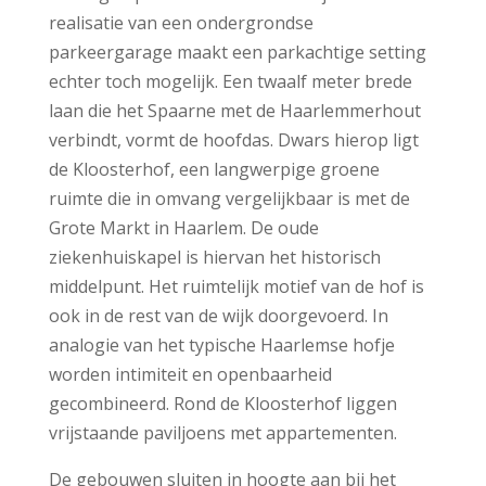
realisatie van een ondergrondse
parkeergarage maakt een parkachtige setting
echter toch mogelijk. Een twaalf meter brede
laan die het Spaarne met de Haarlemmerhout
verbindt, vormt de hoofdas. Dwars hierop ligt
de Kloosterhof, een langwerpige groene
ruimte die in omvang vergelijkbaar is met de
Grote Markt in Haarlem. De oude
ziekenhuiskapel is hiervan het historisch
middelpunt. Het ruimtelijk motief van de hof is
ook in de rest van de wijk doorgevoerd. In
analogie van het typische Haarlemse hofje
worden intimiteit en openbaarheid
gecombineerd. Rond de Kloosterhof liggen
vrijstaande paviljoens met appartementen.
De gebouwen sluiten in hoogte aan bij het