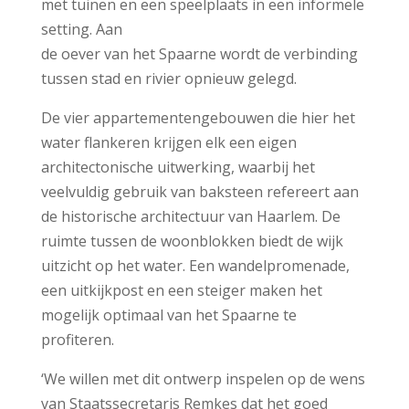
met tuinen en een speelplaats in een informele
setting. Aan
de oever van het Spaarne wordt de verbinding
tussen stad en rivier opnieuw gelegd.
De vier appartementengebouwen die hier het
water flankeren krijgen elk een eigen
architectonische uitwerking, waarbij het
veelvuldig gebruik van baksteen refereert aan
de historische architectuur van Haarlem. De
ruimte tussen de woonblokken biedt de wijk
uitzicht op het water. Een wandelpromenade,
een uitkijkpost en een steiger maken het
mogelijk optimaal van het Spaarne te
profiteren.
‘We willen met dit ontwerp inspelen op de wens
van Staatssecretaris Remkes dat het goed