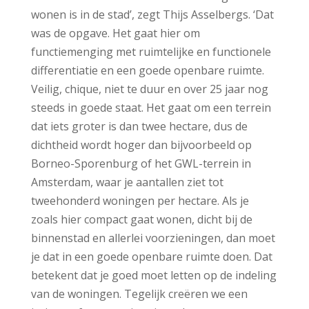
wonen is in de stad’, zegt Thijs Asselbergs. ‘Dat
was de opgave. Het gaat hier om
functiemenging met ruimtelijke en functionele
differentiatie en een goede openbare ruimte.
Veilig, chique, niet te duur en over 25 jaar nog
steeds in goede staat. Het gaat om een terrein
dat iets groter is dan twee hectare, dus de
dichtheid wordt hoger dan bijvoorbeeld op
Borneo-Sporenburg of het GWL-terrein in
Amsterdam, waar je aantallen ziet tot
tweehonderd woningen per hectare. Als je
zoals hier compact gaat wonen, dicht bij de
binnenstad en allerlei voorzieningen, dan moet
je dat in een goede openbare ruimte doen. Dat
betekent dat je goed moet letten op de indeling
van de woningen. Tegelijk creëren we een