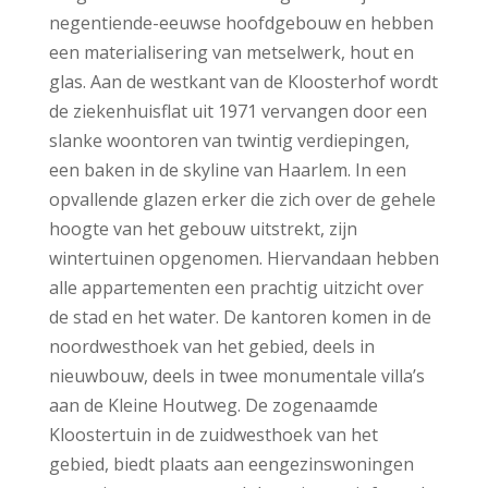
negentiende-eeuwse hoofdgebouw en hebben
een materialisering van metselwerk, hout en
glas. Aan de westkant van de Kloosterhof wordt
de ziekenhuisflat uit 1971 vervangen door een
slanke woontoren van twintig verdiepingen,
een baken in de skyline van Haarlem. In een
opvallende glazen erker die zich over de gehele
hoogte van het gebouw uitstrekt, zijn
wintertuinen opgenomen. Hiervandaan hebben
alle appartementen een prachtig uitzicht over
de stad en het water. De kantoren komen in de
noordwesthoek van het gebied, deels in
nieuwbouw, deels in twee monumentale villa’s
aan de Kleine Houtweg. De zogenaamde
Kloostertuin in de zuidwesthoek van het
gebied, biedt plaats aan eengezinswoningen