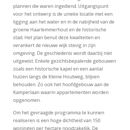
plannen die waren ingediend. Uitgangspunt
voor het ontwerp is de unieke locatie met een
ligging aan het water en in de nabijheid van de
groene Haarlemmerhout en de historische
stad. Het plan benut deze kwaliteiten en
verankert de nieuwe wijk stevig in zijn
omgeving. De geschiedenis wordt daarbij niet
uitgewist. Enkele gezichtsbepalende gebouwen
zoals een historische kapel en een aantal
huizen langs de Kleine Houtweg, blijven
behouden. Zo ook het hoofdgebouw aan de
Kamperlaan waarin appartementen worden
opgenomen.
Om het gevraagde programma te kunnen
realiseren is een hoge dichtheid van 150
woningen per hectare noodzakelijk. De