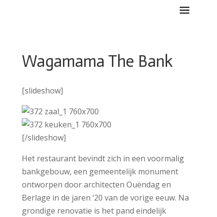
Wagamama The Bank
[slideshow]
[/slideshow]
Het restaurant bevindt zich in een voormalig
bankgebouw, een gemeentelijk monument
ontworpen door architecten Ouëndag en
Berlage in de jaren ‘20 van de vorige eeuw. Na
grondige renovatie is het pand eindelijk