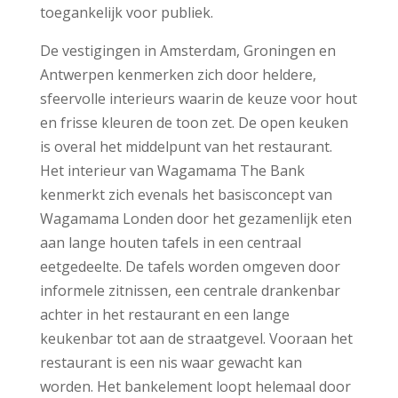
toegankelijk voor publiek.
De vestigingen in Amsterdam, Groningen en
Antwerpen kenmerken zich door heldere,
sfeervolle interieurs waarin de keuze voor hout
en frisse kleuren de toon zet. De open keuken
is overal het middelpunt van het restaurant.
Het interieur van Wagamama The Bank
kenmerkt zich evenals het basisconcept van
Wagamama Londen door het gezamenlijk eten
aan lange houten tafels in een centraal
eetgedeelte. De tafels worden omgeven door
informele zitnissen, een centrale drankenbar
achter in het restaurant en een lange
keukenbar tot aan de straatgevel. Vooraan het
restaurant is een nis waar gewacht kan
worden. Het bankelement loopt helemaal door