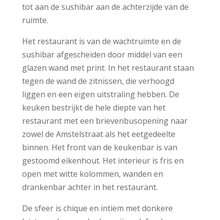
tot aan de sushibar aan de achterzijde van de
ruimte.
Het restaurant is van de wachtruimte en de
sushibar afgescheiden door middel van een
glazen wand met print. In het restaurant staan
tegen de wand de zitnissen, die verhoogd
liggen en een eigen uitstraling hebben. De
keuken bestrijkt de hele diepte van het
restaurant met een brievenbusopening naar
zowel de Amstelstraat als het eetgedeelte
binnen. Het front van de keukenbar is van
gestoomd eikenhout. Het interieur is fris en
open met witte kolommen, wanden en
drankenbar achter in het restaurant.
De sfeer is chique en intiem met donkere