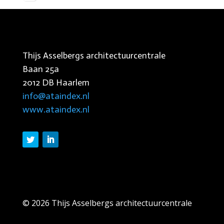
Thijs Asselbergs architectuurcentrale
Baan 25a
2012 DB Haarlem
info@ataindex.nl
www.ataindex.nl
© 2026 Thijs Asselbergs architectuurcentrale