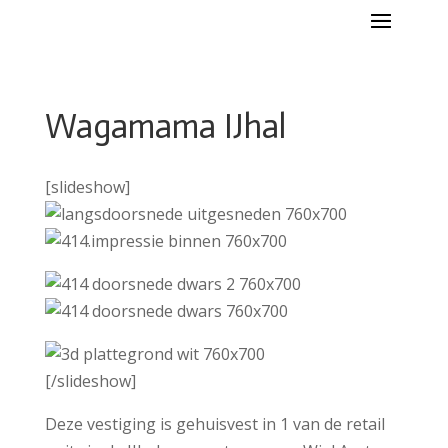
Wagamama IJhal
[slideshow]
[/slideshow]
Deze vestiging is gehuisvest in 1 van de retail