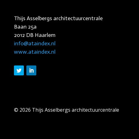
Thijs Asselbergs architectuurcentrale
Baan 25a
2012 DB Haarlem
info@ataindex.nl
www.ataindex.nl
© 2026 Thijs Asselbergs architectuurcentrale