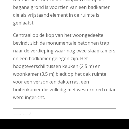
begane grond is voorzien van een badkamer
die als vrijstaand element in de ruimte is
geplaatst.
Centraal op de kop van het woongedeelte
bevindt zich de monumentale betonnen trap
naar de verdieping waar nog twee slaapkamers
en een badkamer gelegen zijn. Het
hoogteverschil tussen keuken (2,5 m) en
woonkamer (3,5 m) biedt op het dak ruimte
voor een verzonken dakterras, een
buitenkamer die volledig met western red cedar
werd ingericht.