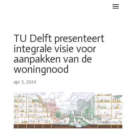
TU Delft presenteert
integrale visie voor
aanpakken van de
woningnood
apr 3, 2024