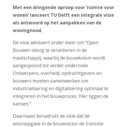
Met een dringende oproep voor ‘ruimte voor
wonen’ lanceert TU Delft een integrale visie
als antwoord op het aanpakken van de
woningnood.
De visie adviseert onder meer om “Open
Bouwen stevig te verankeren in de
maatschappij, waarbij de bouwkolom wordt
aangespoord tot verder onderzoek.
Ontwerpers, overheid, opdrachtgevers en
bouwers moeten samenwerken om
industrialisering en digitalisering optimaal te
integreren in het bouwproces. Hier liggen de
kansen.”
Daarnaast benadrukt de visie dat de
woonopgave in de bouwsector de transitie