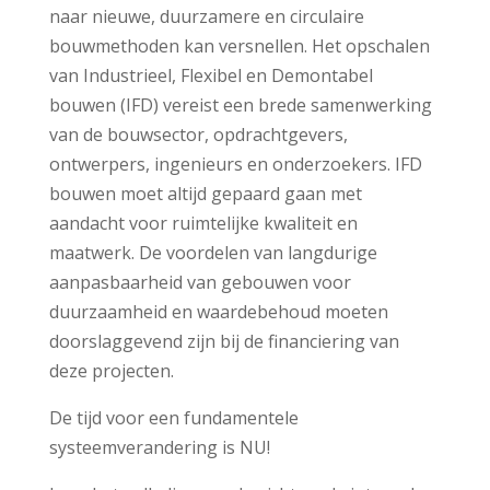
naar nieuwe, duurzamere en circulaire
bouwmethoden kan versnellen. Het opschalen
van Industrieel, Flexibel en Demontabel
bouwen (IFD) vereist een brede samenwerking
van de bouwsector, opdrachtgevers,
ontwerpers, ingenieurs en onderzoekers. IFD
bouwen moet altijd gepaard gaan met
aandacht voor ruimtelijke kwaliteit en
maatwerk. De voordelen van langdurige
aanpasbaarheid van gebouwen voor
duurzaamheid en waardebehoud moeten
doorslaggevend zijn bij de financiering van
deze projecten.
De tijd voor een fundamentele
systeemverandering is NU!