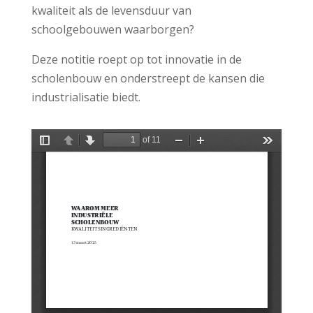
kwaliteit als de levensduur van
schoolgebouwen waarborgen?
Deze notitie roept op tot innovatie in de
scholenbouw en onderstreept de kansen die
industrialisatie biedt.