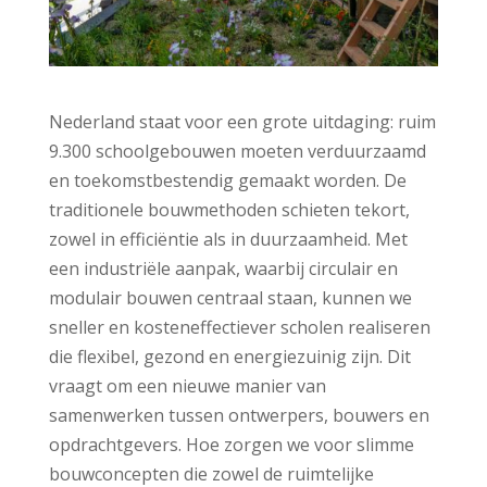
Nederland staat voor een grote uitdaging: ruim
9.300 schoolgebouwen moeten verduurzaamd
en toekomstbestendig gemaakt worden. De
traditionele bouwmethoden schieten tekort,
zowel in efficiëntie als in duurzaamheid. Met
een industriële aanpak, waarbij circulair en
modulair bouwen centraal staan, kunnen we
sneller en kosteneffectiever scholen realiseren
die flexibel, gezond en energiezuinig zijn. Dit
vraagt om een nieuwe manier van
samenwerken tussen ontwerpers, bouwers en
opdrachtgevers. Hoe zorgen we voor slimme
bouwconcepten die zowel de ruimtelijke