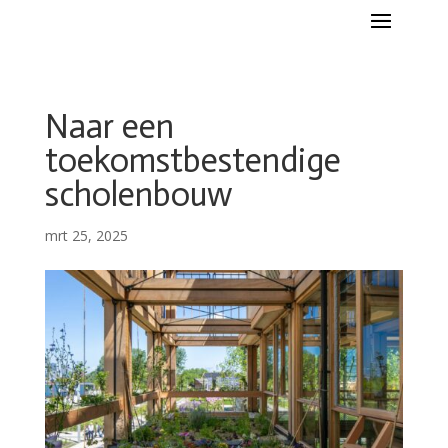
Naar een
toekomstbestendige
scholenbouw
mrt 25, 2025