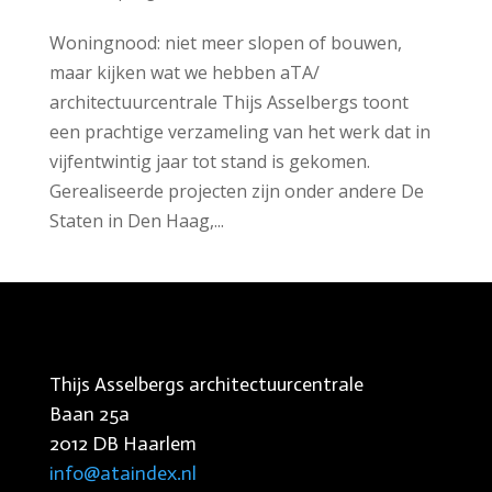
Woningnood: niet meer slopen of bouwen,
maar kijken wat we hebben aTA/
architectuurcentrale Thijs Asselbergs toont
een prachtige verzameling van het werk dat in
vijfentwintig jaar tot stand is gekomen.
Gerealiseerde projecten zijn onder andere De
Staten in Den Haag,...
Thijs Asselbergs architectuurcentrale
Baan 25a
2012 DB Haarlem
info@ataindex.nl