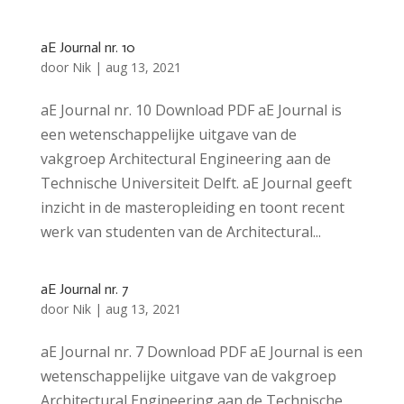
aE Journal nr. 10
door
Nik
|
aug 13, 2021
aE Journal nr. 10 Download PDF aE Journal is
een wetenschappelijke uitgave van de
vakgroep Architectural Engineering aan de
Technische Universiteit Delft. aE Journal geeft
inzicht in de masteropleiding en toont recent
werk van studenten van de Architectural...
aE Journal nr. 7
door
Nik
|
aug 13, 2021
aE Journal nr. 7 Download PDF aE Journal is een
wetenschappelijke uitgave van de vakgroep
Architectural Engineering aan de Technische