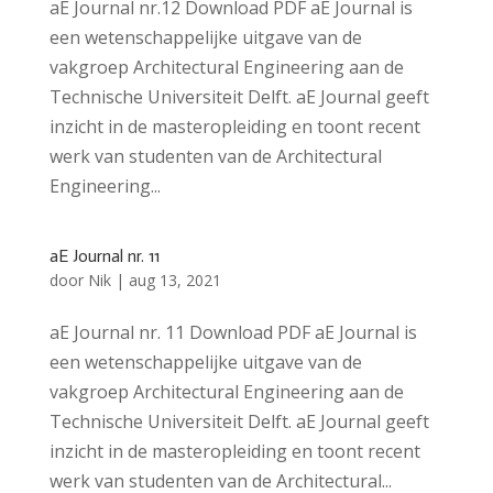
aE Journal nr.12 Download PDF aE Journal is
een wetenschappelijke uitgave van de
vakgroep Architectural Engineering aan de
Technische Universiteit Delft. aE Journal geeft
inzicht in de masteropleiding en toont recent
werk van studenten van de Architectural
Engineering...
aE Journal nr. 11
door
Nik
|
aug 13, 2021
aE Journal nr. 11 Download PDF aE Journal is
een wetenschappelijke uitgave van de
vakgroep Architectural Engineering aan de
Technische Universiteit Delft. aE Journal geeft
inzicht in de masteropleiding en toont recent
werk van studenten van de Architectural...