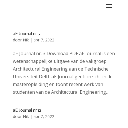
aE Journal nr. 3
door
Nik
|
apr 7, 2022
aE Journal nr. 3 Download PDF aE Journal is een
wetenschappelijke uitgave van de vakgroep
Architectural Engineering aan de Technische
Universiteit Delft. aE Journal geeft inzicht in de
masteropleiding en toont recent werk van
studenten van de Architectural Engineering...
aE Journal nr.12
door
Nik
|
apr 7, 2022