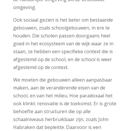
omgeving.
Ook sociaal gezien is het beter om bestaande
gebouwen, zoals schoolgebouwen, in ere te
houden. Die scholen passen doorgaans heel
goed in het ecosysteem van de wijk waar ze in
staan, ze hebben een specifieke context die is
afgestemd op de school, en de school is weer
afgestemd op de context.
We moeten die gebouwen alleen aanpasbaar
maken, aan de veranderende eisen van de
school, en van het milieu. Hoe paradoxaal het
ook klinkt: renovatie is de toekomst. Er is grote
behoefte aan structuren die op alle
schaalniveaus herbruikbaar zijn, zoals John
Habraken dat bepleitte. Daarvoor is een