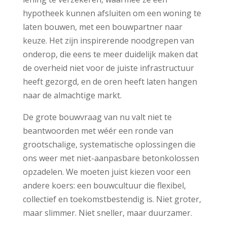
hypotheek kunnen afsluiten om een woning te
laten bouwen, met een bouwpartner naar
keuze. Het zijn inspirerende noodgrepen van
onderop, die eens te meer duidelijk maken dat
de overheid niet voor de juiste infrastructuur
heeft gezorgd, en de oren heeft laten hangen
naar de almachtige markt.
De grote bouwvraag van nu valt niet te
beantwoorden met wéér een ronde van
grootschalige, systematische oplossingen die
ons weer met niet-aanpasbare betonkolossen
opzadelen. We moeten juist kiezen voor een
andere koers: een bouwcultuur die flexibel,
collectief en toekomstbestendig is. Niet groter,
maar slimmer. Niet sneller, maar duurzamer.