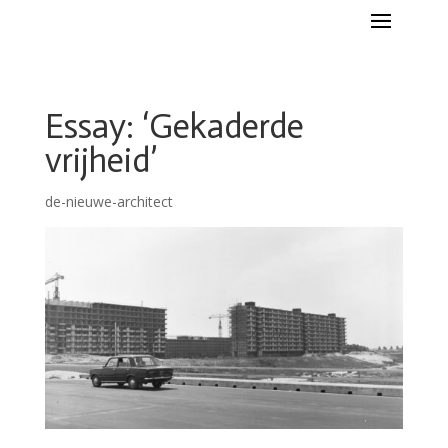
Essay: ‘Gekaderde
vrijheid’
de-nieuwe-architect