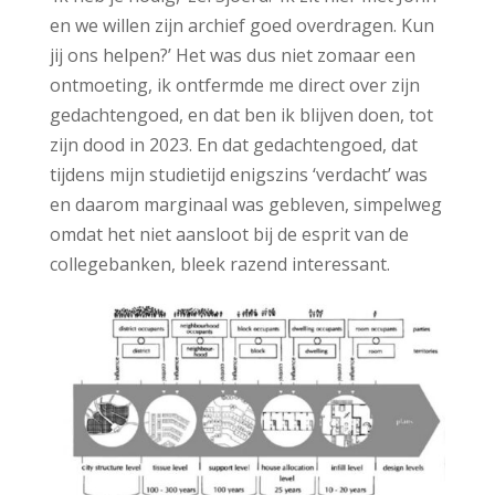
en we willen zijn archief goed overdragen. Kun
jij ons helpen?’ Het was dus niet zomaar een
ontmoeting, ik ontfermde me direct over zijn
gedachtengoed, en dat ben ik blijven doen, tot
zijn dood in 2023. En dat gedachtengoed, dat
tijdens mijn studietijd enigszins ‘verdacht’ was
en daarom marginaal was gebleven, simpelweg
omdat het niet aansloot bij de esprit van de
collegebanken, bleek razend interessant.