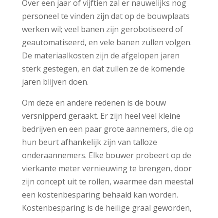
Over een jaar of vijftien zal er nauwelijks nog
personeel te vinden zijn dat op de bouwplaats
werken wil; veel banen zijn gerobotiseerd of
geautomatiseerd, en vele banen zullen volgen.
De materiaalkosten zijn de afgelopen jaren
sterk gestegen, en dat zullen ze de komende
jaren blijven doen.
Om deze en andere redenen is de bouw
versnipperd geraakt. Er zijn heel veel kleine
bedrijven en een paar grote aannemers, die op
hun beurt afhankelijk zijn van talloze
onderaannemers. Elke bouwer probeert op de
vierkante meter vernieuwing te brengen, door
zijn concept uit te rollen, waarmee dan meestal
een kostenbesparing behaald kan worden.
Kostenbesparing is de heilige graal geworden,