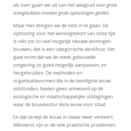
als toen gaan we uit van het adagium
voor grote
vraagstukken moeten grote oplossingen gelden
.
Maar hier dreigen we de mist in te gaan. De
oplossing voor het woningtekort van onze tijd
is níét om zo veel mogelijk nieuwe woningen
bouwen, dat is een categorische denkfout. Het
gaat erom dat we de reeds gebouwde
omgeving zo goed mogelijk aanpassen, en
hergebruiken. De methoden en
organisatievormen die in de twintigste eeuw
volstonden, bieden geen antwoord op de
ecologische en maatschappelijke uitdagingen
waar de bouwsector deze eeuw voor staat.
En dat terwijl de bouw in zwaar weer verkeert.
Allereerst zijn er de vele praktische problemen.