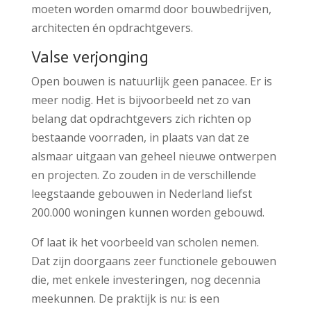
moeten worden omarmd door bouwbedrijven,
architecten én opdrachtgevers.
Valse verjonging
Open bouwen is natuurlijk geen panacee. Er is
meer nodig. Het is bijvoorbeeld net zo van
belang dat opdrachtgevers zich richten op
bestaande voorraden, in plaats van dat ze
alsmaar uitgaan van geheel nieuwe ontwerpen
en projecten. Zo zouden in de verschillende
leegstaande gebouwen in Nederland liefst
200.000 woningen kunnen worden gebouwd.
Of laat ik het voorbeeld van scholen nemen.
Dat zijn doorgaans zeer functionele gebouwen
die, met enkele investeringen, nog decennia
meekunnen. De praktijk is nu: is een