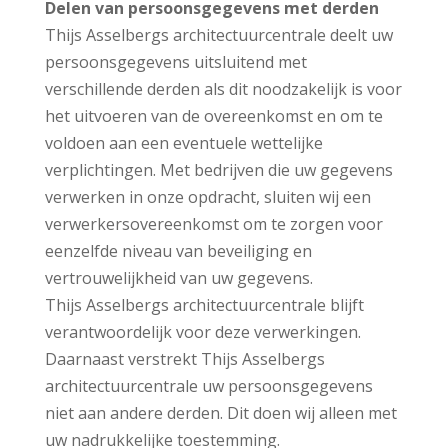
Delen van persoonsgegevens met derden
Thijs Asselbergs architectuurcentrale deelt uw
persoonsgegevens uitsluitend met
verschillende derden als dit noodzakelijk is voor
het uitvoeren van de overeenkomst en om te
voldoen aan een eventuele wettelijke
verplichtingen. Met bedrijven die uw gegevens
verwerken in onze opdracht, sluiten wij een
verwerkersovereenkomst om te zorgen voor
eenzelfde niveau van beveiliging en
vertrouwelijkheid van uw gegevens.
Thijs Asselbergs architectuurcentrale blijft
verantwoordelijk voor deze verwerkingen.
Daarnaast verstrekt Thijs Asselbergs
architectuurcentrale uw persoonsgegevens
niet aan andere derden. Dit doen wij alleen met
uw nadrukkelijke toestemming.