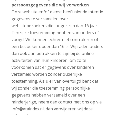
persoonsgegevens die wij verwerken
Onze website en/of dienst heeft niet de intentie
gegevens te verzamelen over
websitebezoekers die jonger zijn dan 16 jaar.
Tenzij ze toestemming hebben van ouders of
voogd. We kunnen echter niet controleren of
een bezoeker ouder dan 16 is. Wij raden ouders
dan ook aan betrokken te zijn bij de online
activiteiten van hun kinderen, om zo te
voorkomen dat er gegevens over kinderen
verzameld worden zonder ouderlijke
toestemming. Als u er van overtuigd bent dat
wij zonder die toestemming persoonlijke
gegevens hebben verzameld over een
minderjarige, neem dan contact met ons op via
info@ataindex.nl, dan verwijderen wij deze