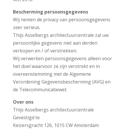
Bescherming persoonsgegevens
Wij nemen de privacy van persoonsgegevens
zeer serieus.
Thijs Asselbergs architectuurcentrale zal uw
persoonlijke gegevens niet aan derden
verkopen en / of verstrekken.
Wij verwerken persoonsgegevens alleen voor
het doel waarvoor ze zijn verstrekt en in
overeenstemming met de Algemene
Verordening Gegevensbescherming (AVG) en
de Telecommunicatiewet.
Over ons
Thijs Asselbergs architectuurcentrale
Gevestigd te
Keizersgracht 126, 1015 CW Amsterdam