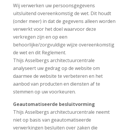
Wij verwerken uw persoonsgegevens
uitsluitend overeenkomstig de wet. Dit houdt
(onder meer) in dat de gegevens alleen worden
verwerkt voor het doel waarvoor deze
verkregen zijn en op een
behoorlijke/zorgvuldige wijze overeenkomstig
de wet en dit Reglement.
Thijs Asselbergs architectuurcentrale
analyseert uw gedrag op de website om
daarmee de website te verbeteren en het
aanbod van producten en diensten af te
stemmen op uw voorkeuren.
Geautomatiseerde besluitvorming
Thijs Asselbergs architectuurcentrale neemt
niet op basis van geautomatiseerde
verwerkingen besluiten over zaken die