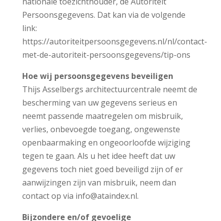
nationale toezichthouder, de Autoriteit
Persoonsgegevens. Dat kan via de volgende
link:
https://autoriteitpersoonsgegevens.nl/nl/contact-
met-de-autoriteit-persoonsgegevens/tip-ons
Hoe wij persoonsgegevens beveiligen
Thijs Asselbergs architectuurcentrale neemt de
bescherming van uw gegevens serieus en
neemt passende maatregelen om misbruik,
verlies, onbevoegde toegang, ongewenste
openbaarmaking en ongeoorloofde wijziging
tegen te gaan. Als u het idee heeft dat uw
gegevens toch niet goed beveiligd zijn of er
aanwijzingen zijn van misbruik, neem dan
contact op via info@ataindex.nl.
Bijzondere en/of gevoelige