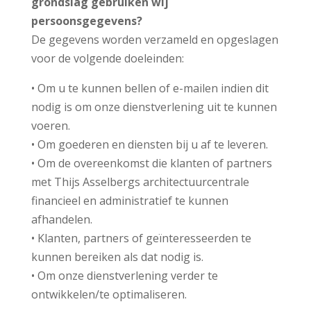
grondslag gebruiken wij
persoonsgegevens?
De gegevens worden verzameld en opgeslagen
voor de volgende doeleinden:
• Om u te kunnen bellen of e-mailen indien dit
nodig is om onze dienstverlening uit te kunnen
voeren.
• Om goederen en diensten bij u af te leveren.
• Om de overeenkomst die klanten of partners
met Thijs Asselbergs architectuurcentrale
financieel en administratief te kunnen
afhandelen.
• Klanten, partners of geïnteresseerden te
kunnen bereiken als dat nodig is.
• Om onze dienstverlening verder te
ontwikkelen/te optimaliseren.