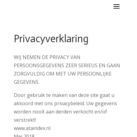
Privacyverklaring
WIJ NEMEN DE PRIVACY VAN
PERSOONSGEGEVENS ZEER SERIEUS EN GAAN
ZORGVULDIG OM MET UW PERSOONLIJKE
GEGEVENS.
Door gebruik te maken van deze site gaat u
akkoord met ons privacybeleid. Uw gegevens
worden nooit aan derden verkocht en/of
verstrekt!
www.ataindex.nl
Mei 2018