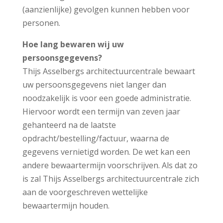
(aanzienlijke) gevolgen kunnen hebben voor
personen.
Hoe lang bewaren wij uw
persoonsgegevens?
Thijs Asselbergs architectuurcentrale bewaart
uw persoonsgegevens niet langer dan
noodzakelijk is voor een goede administratie.
Hiervoor wordt een termijn van zeven jaar
gehanteerd na de laatste
opdracht/bestelling/factuur, waarna de
gegevens vernietigd worden. De wet kan een
andere bewaartermijn voorschrijven. Als dat zo
is zal Thijs Asselbergs architectuurcentrale zich
aan de voorgeschreven wettelijke
bewaartermijn houden.