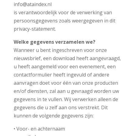
info@ataindex.nl
is verantwoordelijk voor de verwerking van
persoonsgegevens zoals weergegeven in dit
privacy-statement.
Welke gegevens verzamelen we?
Wanneer u bent ingeschreven voor onze
nieuwsbrief, een download heeft aangevraagd,
u heeft aangemeld voor een evenement, een
contactformulier heeft ingevuld of andere
aanvragen doet voor één van onze producten
en/of diensten, zal aan u gevraagd worden uw
gegevens in te vullen. Wij verwerken alleen de
gegevens die u zelf aan ons verstrekt. Dit
kunnen de volgende gegevens zijn:
• Voor- en achternaam