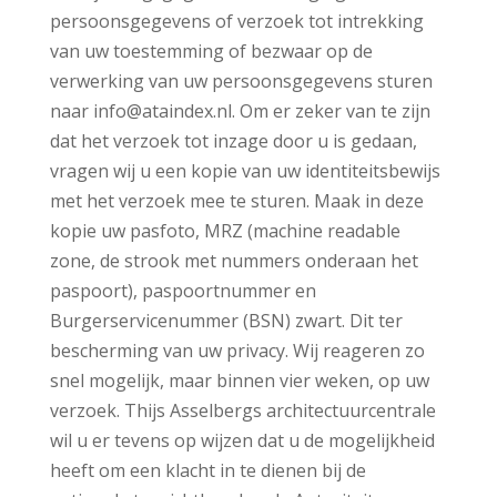
persoonsgegevens of verzoek tot intrekking
van uw toestemming of bezwaar op de
verwerking van uw persoonsgegevens sturen
naar info@ataindex.nl. Om er zeker van te zijn
dat het verzoek tot inzage door u is gedaan,
vragen wij u een kopie van uw identiteitsbewijs
met het verzoek mee te sturen. Maak in deze
kopie uw pasfoto, MRZ (machine readable
zone, de strook met nummers onderaan het
paspoort), paspoortnummer en
Burgerservicenummer (BSN) zwart. Dit ter
bescherming van uw privacy. Wij reageren zo
snel mogelijk, maar binnen vier weken, op uw
verzoek. Thijs Asselbergs architectuurcentrale
wil u er tevens op wijzen dat u de mogelijkheid
heeft om een klacht in te dienen bij de