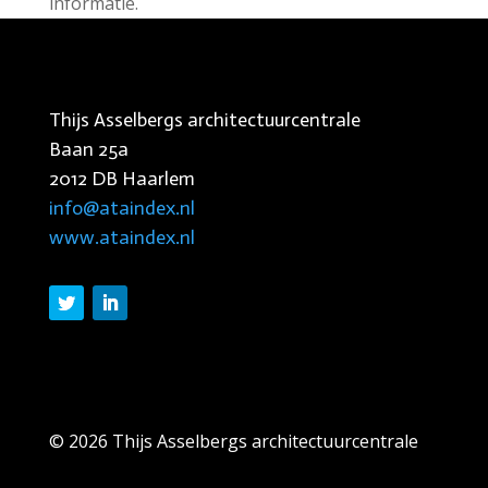
informatie.
Thijs Asselbergs architectuurcentrale
Baan 25a
2012 DB Haarlem
info@ataindex.nl
www.ataindex.nl
© 2026 Thijs Asselbergs architectuurcentrale