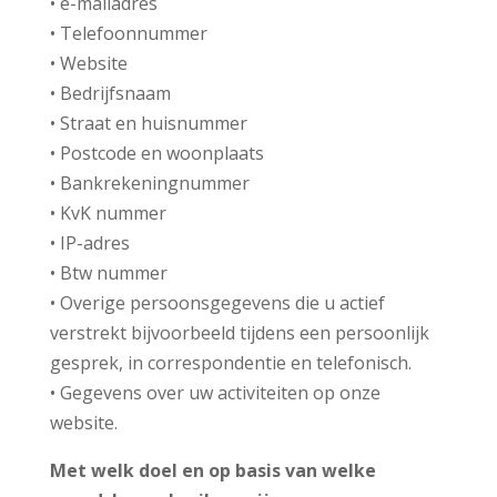
• e-mailadres
• Telefoonnummer
• Website
• Bedrijfsnaam
• Straat en huisnummer
• Postcode en woonplaats
• Bankrekeningnummer
• KvK nummer
• IP-adres
• Btw nummer
• Overige persoonsgegevens die u actief
verstrekt bijvoorbeeld tijdens een persoonlijk
gesprek, in correspondentie en telefonisch.
• Gegevens over uw activiteiten op onze
website.
Met welk doel en op basis van welke