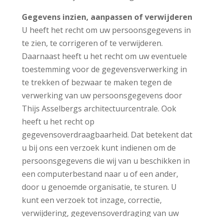
Gegevens inzien, aanpassen of verwijderen
U heeft het recht om uw persoonsgegevens in
te zien, te corrigeren of te verwijderen.
Daarnaast heeft u het recht om uw eventuele
toestemming voor de gegevensverwerking in
te trekken of bezwaar te maken tegen de
verwerking van uw persoonsgegevens door
Thijs Asselbergs architectuurcentrale. Ook
heeft u het recht op
gegevensoverdraagbaarheid. Dat betekent dat
u bij ons een verzoek kunt indienen om de
persoonsgegevens die wij van u beschikken in
een computerbestand naar u of een ander,
door u genoemde organisatie, te sturen. U
kunt een verzoek tot inzage, correctie,
verwijdering, gegevensoverdraging van uw